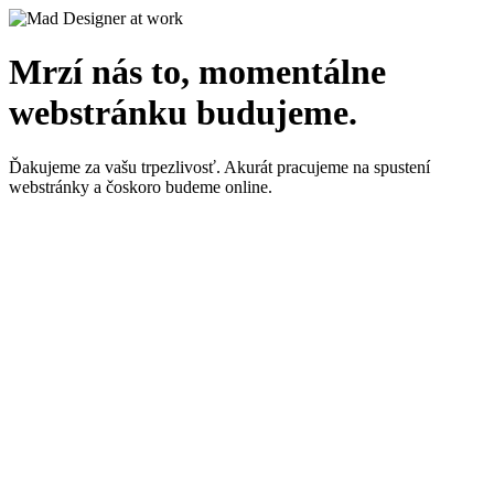
Mrzí nás to, momentálne
webstránku budujeme.
Ďakujeme za vašu trpezlivosť. Akurát pracujeme na spustení
webstránky a čoskoro budeme online.