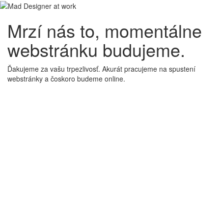
Mrzí nás to, momentálne
webstránku budujeme.
Ďakujeme za vašu trpezlivosť. Akurát pracujeme na spustení
webstránky a čoskoro budeme online.