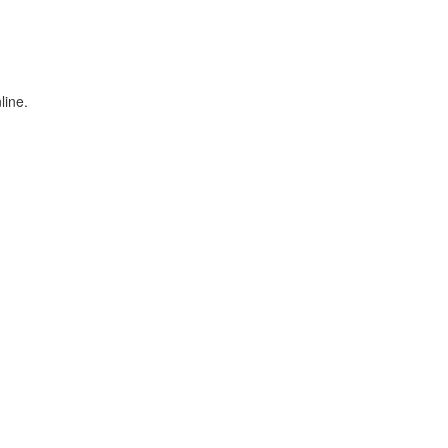
line.