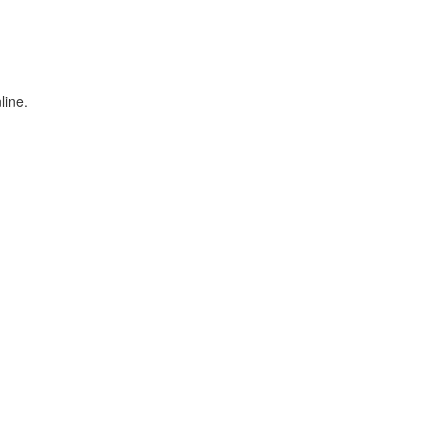
line.