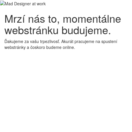
Mrzí nás to, momentálne
webstránku budujeme.
Ďakujeme za vašu trpezlivosť. Akurát pracujeme na spustení
webstránky a čoskoro budeme online.