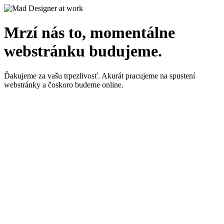
Mrzí nás to, momentálne
webstránku budujeme.
Ďakujeme za vašu trpezlivosť. Akurát pracujeme na spustení
webstránky a čoskoro budeme online.