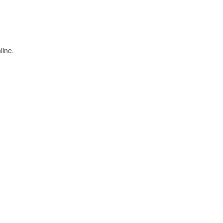
line.