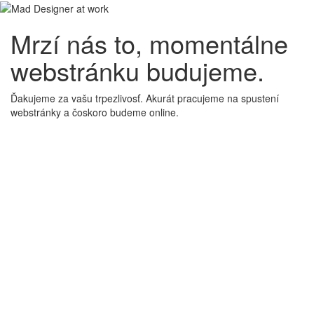
Mrzí nás to, momentálne
webstránku budujeme.
Ďakujeme za vašu trpezlivosť. Akurát pracujeme na spustení
webstránky a čoskoro budeme online.